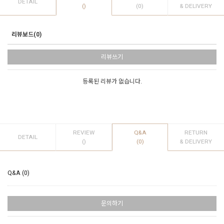
DETAIL
()
(0)
& DELIVERY
리뷰보드(0)
리뷰쓰기
등록된 리뷰가 없습니다.
REVIEW
Q&A
RETURN
DETAIL
()
(0)
& DELIVERY
Q&A (0)
문의하기