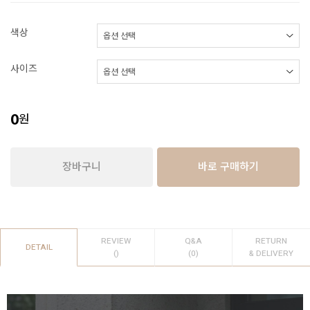
색상
사이즈
0
원
장바구니
바로 구매하기
REVIEW
Q&A
RETURN
DETAIL
()
(0)
& DELIVERY