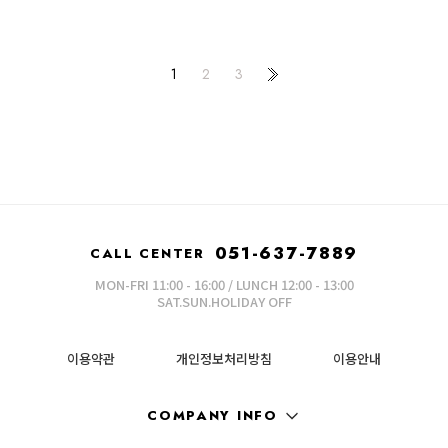
1
2
3
051-637-7889
CALL CENTER
MON-FRI 11:00 - 16:00 / LUNCH 12:00 - 13:00
SAT.SUN.HOLIDAY OFF
이용약관
개인정보처리방침
이용안내
COMPANY INFO