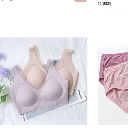
11,900원