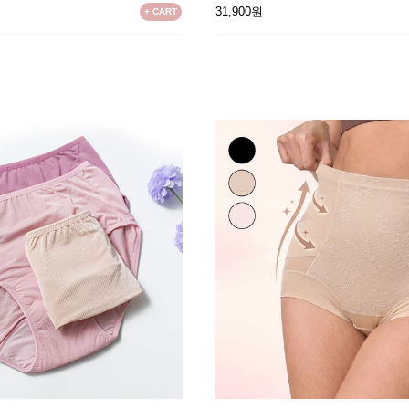
31,900원
+ CART